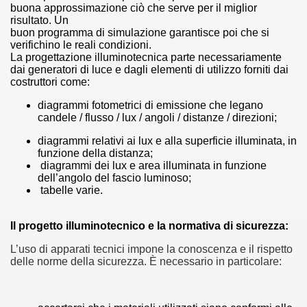
buona approssimazione ciò che serve per il miglior
risultato. Un
buon programma di simulazione garantisce poi che si
verifichino le reali condizioni.
La progettazione illuminotecnica parte necessariamente
dai generatori di luce e dagli elementi di utilizzo forniti dai
costruttori come:
diagrammi fotometrici di emissione che legano
candele / flusso / lux / angoli / distanze / direzioni;
diagrammi relativi ai lux e alla superficie illuminata, in
funzione della distanza;
diagrammi dei lux e area illuminata in funzione
dell’angolo del fascio luminoso;
tabelle varie.
Il progetto illuminotecnico e la normativa di sicurezza:
L’uso di apparati tecnici impone la conoscenza e il rispetto
delle norme della sicurezza. È necessario in particolare: